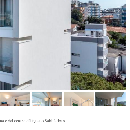
una e dal centro di Lignano Sabbiadoro.